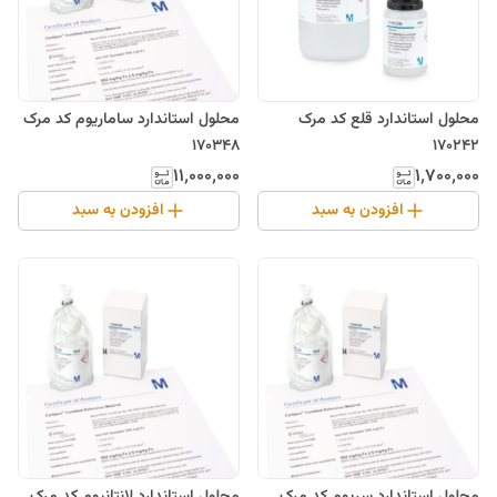
محلول استاندارد قلع کد مرک
محلول استاندارد ساماریوم کد مرک
170348
170242
۱۱٬۰۰۰٬۰۰۰
۱٬۷۰۰٬۰۰۰
افزودن به سبد
افزودن به سبد