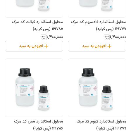
محلول استاندارد کادمیوم کد مرک
محلول استاندارد کبالت کد مرک
119777 (پس کرایه)
119785 (پس کرایه)
۱٬۴۰۰٬۰۰۰
۱٬۴۰۰٬۰۰۰
افزودن به سبد
افزودن به سبد
محلول استاندارد کروم کد مرک
محلول استاندارد مس کد مرک
119779 (پس کرایه)
119786 (پس کرایه)