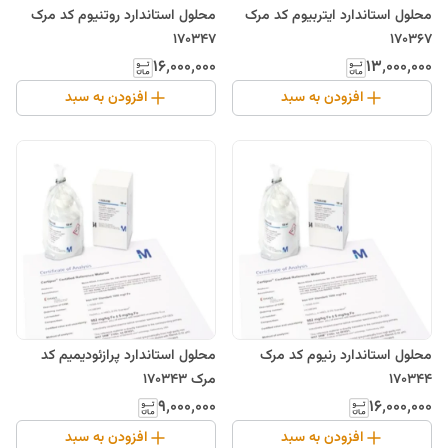
محلول استاندارد ایتربیوم کد مرک
محلول استاندارد روتنیوم کد مرک
170347
170367
۱۶٬۰۰۰٬۰۰۰
۱۳٬۰۰۰٬۰۰۰
افزودن به سبد
افزودن به سبد
محلول استاندارد رنیوم کد مرک
محلول استاندارد پرازئودیمیم کد
170344
مرک 170343
۹٬۰۰۰٬۰۰۰
۱۶٬۰۰۰٬۰۰۰
افزودن به سبد
افزودن به سبد