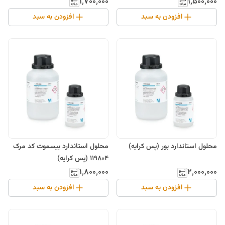
۱٬۷۰۰٬۰۰۰
۱٬۵۰۰٬۰۰۰
افزودن به سبد
افزودن به سبد
محلول استاندارد بور (پس کرایه)
محلول استاندارد بیسموت کد مرک
119804 (پس کرایه)
۱٬۸۰۰٬۰۰۰
۲٬۰۰۰٬۰۰۰
افزودن به سبد
افزودن به سبد