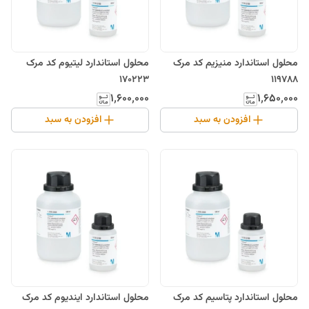
محلول استاندارد منیزیم کد مرک
محلول استاندارد لیتیوم کد مرک
170223
119788
۱٬۶۰۰٬۰۰۰
۱٬۶۵۰٬۰۰۰
افزودن به سبد
افزودن به سبد
محلول استاندارد پتاسیم کد مرک
محلول استاندارد ایندیوم کد مرک