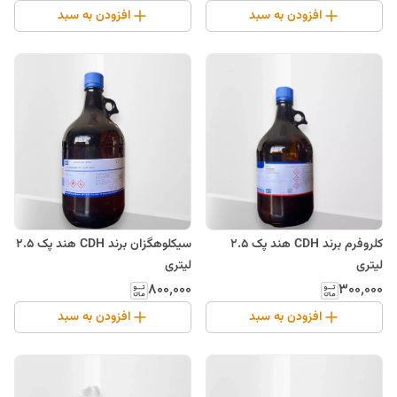
افزودن به سبد
افزودن به سبد
سیکلوهگزان برند CDH هند پک 2.5
کلروفرم برند CDH هند پک 2.5
لیتری
لیتری
۸۰۰٬۰۰۰
۳۰۰٬۰۰۰
افزودن به سبد
افزودن به سبد