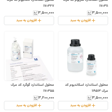
محلول استاندارد سریوم کد مرک
محلول استاندارد لانتانیوم کد مرک
170327
170311
۳٬۵۰۰٬۰۰۰
۳٬۵۰۰٬۰۰۰
افزودن به سبد
افزودن به سبد
محلول استاندارد اسکاندیوم کد
محلول استاندارد گوگرد کد مرک
مرک 119513
170355
۳٬۲۰۰٬۰۰۰
۳٬۵۰۰٬۰۰۰
افزودن به سبد
افزودن به سبد