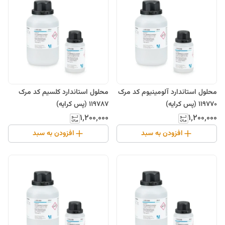
محلول استاندارد آلومینیوم کد مرک
محلول استاندارد کلسیم کد مرک
119770 (پس کرایه)
119787 (پس کرایه)
۱٬۲۰۰٬۰۰۰
۱٬۲۰۰٬۰۰۰
افزودن به سبد
افزودن به سبد