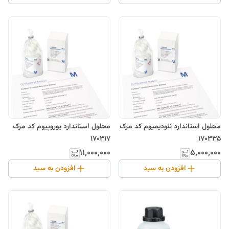
محلول استاندارد نئودیمیوم کد مرک
محلول استاندارد یوروپیوم کد مرک
170317
170335
۱۱٬۰۰۰٬۰۰۰
۵٬۰۰۰٬۰۰۰
افزودن به سبد
افزودن به سبد