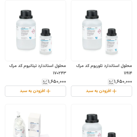
محلول استاندارد تلوریوم کد مرک
محلول استاندارد تیتانیوم کد مرک
170243
11914
۱٬۶۵۰٬۰۰۰
۱٬۶۵۰٬۰۰۰
افزودن به سبد
افزودن به سبد