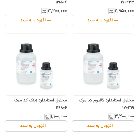
119504
170223
۳٬۲۰۰٬۰۰۰
۲٬۹۵۰٬۰۰۰
افزودن به سبد
افزودن به سبد
محلول استاندارد گالیوم کد مرک
محلول استاندارد زینک کد مرک
119806
170319
۱٬۱۰۰٬۰۰۰
۳٬۲۰۰٬۰۰۰
افزودن به سبد
افزودن به سبد