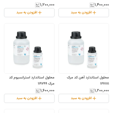
۱٬۲۰۰٬۰۰۰
۱٬۴۰۰٬۰۰۰
افزودن به سبد
افزودن به سبد
محلول استاندارد آهن کد مرک
محلول استاندارد استرانسیوم کد
119781
مرک 119799
۱٬۶۰۰٬۰۰۰
۱٬۲۰۰٬۰۰۰
افزودن به سبد
افزودن به سبد