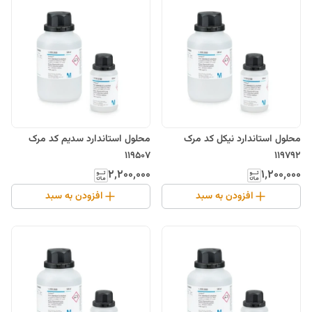
محلول استاندارد نیکل کد مرک
محلول استاندارد سدیم کد مرک
119507
119792
۲٬۲۰۰٬۰۰۰
۱٬۲۰۰٬۰۰۰
افزودن به سبد
افزودن به سبد