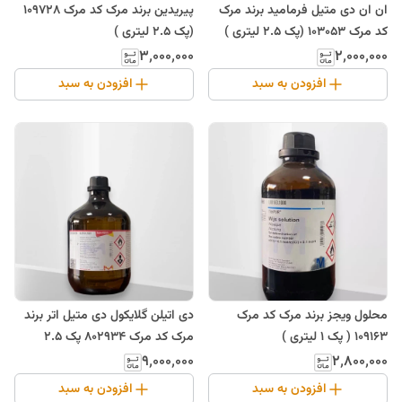
ان ان دی متیل فرمامید برند مرک
پیریدین برند مرک کد مرک 109728
کد مرک 103053 (پک 2.5 لیتری )
(پک 2.5 لیتری )
۳٬۰۰۰٬۰۰۰
۲٬۰۰۰٬۰۰۰
افزودن به سبد
افزودن به سبد
محلول ویجز برند مرک کد مرک
دی اتیلن گلایکول دی متیل اتر برند
109163 ( پک 1 لیتری )
مرک کد مرک 802934 پک 2.5
لیتری
۹٬۰۰۰٬۰۰۰
۲٬۸۰۰٬۰۰۰
افزودن به سبد
افزودن به سبد