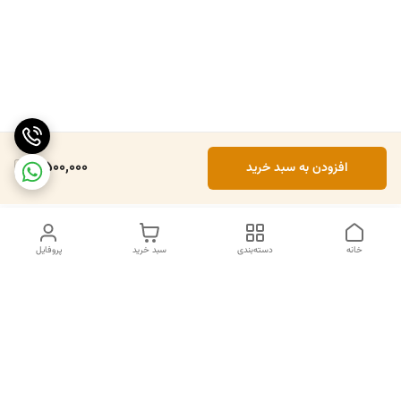
4,500,000
افزودن به سبد خرید
خانه
دسته‌بندی
سبد خرید
پروفایل