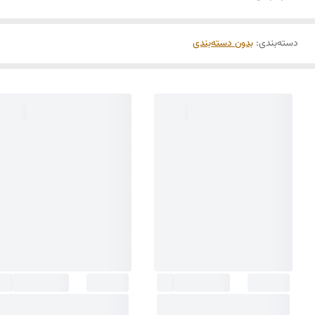
دسته‌بندی
:
بدون دسته‌بندی