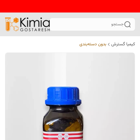
جستجو
کیمیا گسترش
بدون دسته‌بندی