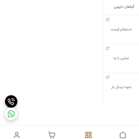
گیاهان دارویی
استعلام قیمت
تماس با ما
نحوه ارسال بار