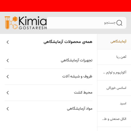
جستجو
آزمایشگاهی
همه‌ی محصولات
آزمایشگاهی
آهن ربا
تجهیزات آزمایشگاهی
آکواریوم و لوازم جانبی
ظروف و شیشه آلات
اسانس خوراکی
محیط کشت
اسید
مواد آزمایشگاهی
الکل صنعتی و طبی