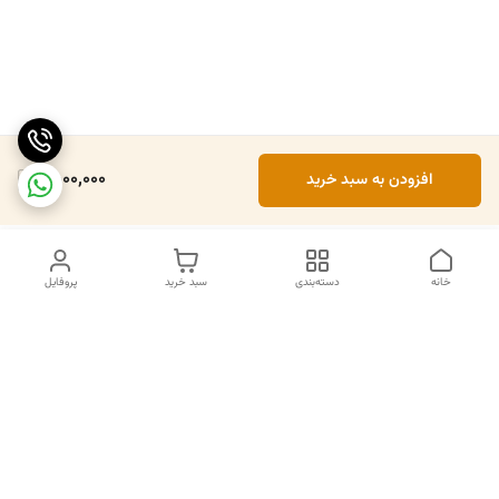
2,000,000
افزودن به سبد خرید
خانه
دسته‌بندی
سبد خرید
پروفایل
دسترسی سریع