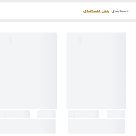
دسته‌بندی
:
بدون دسته‌بندی