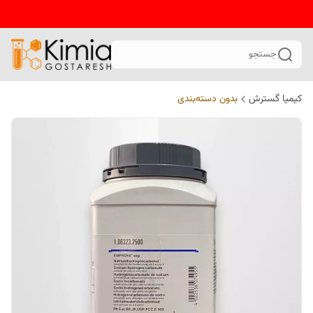
جستجو
کیمیا گسترش
بدون دسته‌بندی