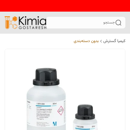
جستجو
کیمیا گسترش
بدون دسته‌بندی