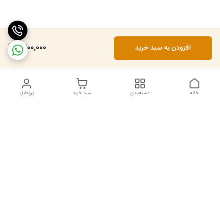
1,700,000
افزودن به سبد خرید
خانه
دسته‌بندی
سبد خرید
پروفایل
دسترسی سریع
تماس با ما
سیاست حریم خصوصی
درباره ما
قوانین و مقررات