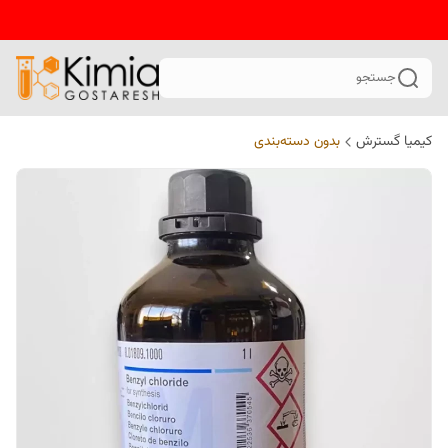
جستجو
کیمیا گسترش
بدون دسته‌بندی