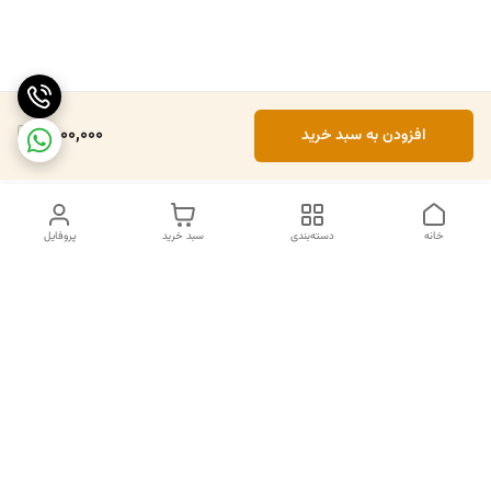
1,500,000
افزودن به سبد خرید
خانه
دسته‌بندی
سبد خرید
پروفایل
دسترسی سریع
تماس با ما
سیاست حریم خصوصی