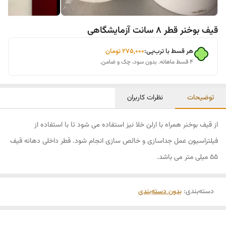
قیف بوخنر قطر 8 سانت آزمایشگاهی
هر قسط با ترب‌پی:
۲۷۵٬۰۰۰
تومان
۴ قسط ماهانه. بدون سود، چک و ضامن.
توضیحات
نظرات کاربران
از قیف بوخنر همراه با ارلن خلا نیز استفاده می شود تا با استفاده از
فیلتراسیون عمل جداسازی و خالص سازی انجام شود. قطر داخلی دهانه قیف
55 میلی متر می باشد.
دسته‌بندی
:
بدون دسته‌بندی