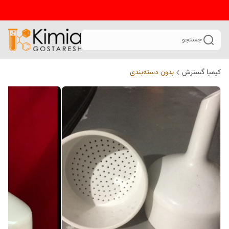
جستجو
کیمیا گسترش
بدون دسته‌بندی