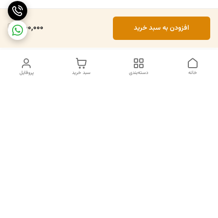
1,100,000
افزودن به سبد خرید
خانه
دسته‌بندی
سبد خرید
پروفایل
دسترسی سریع
تماس با ما
سیاست حریم خصوصی
درباره ما
قوانین و مقررات