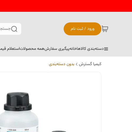
ورود / ثبت نام
جستجو
دسته‌بندی کالاها
خانه
پیگیری سفارش
همه محصولات
استعلام قیم
کیمیا گسترش
بدون دسته‌بندی