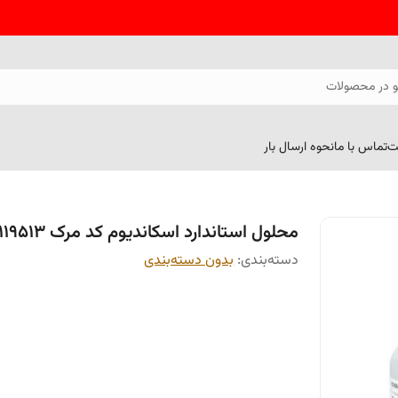
 در محصولات
ت
تماس با ما
نحوه ارسال بار
محلول استاندارد اسکاندیوم کد مرک 119513
دسته‌بندی
:
بدون دسته‌بندی