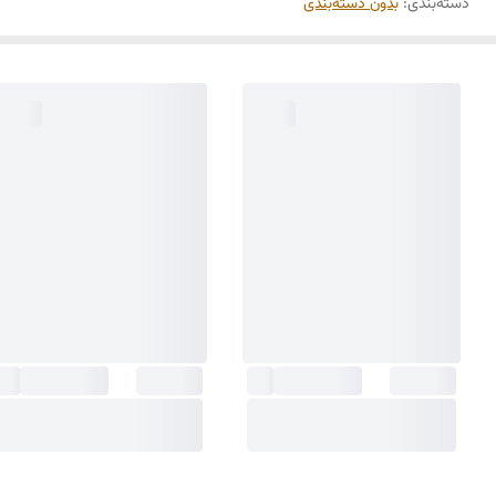
دسته‌بندی
:
بدون دسته‌بندی