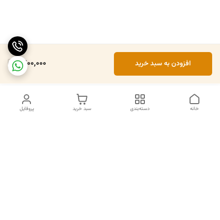
1,700,000
افزودن به سبد خرید
خانه
دسته‌بندی
سبد خرید
پروفایل
دسترسی سریع
تماس با ما
سیاست حریم خصوصی