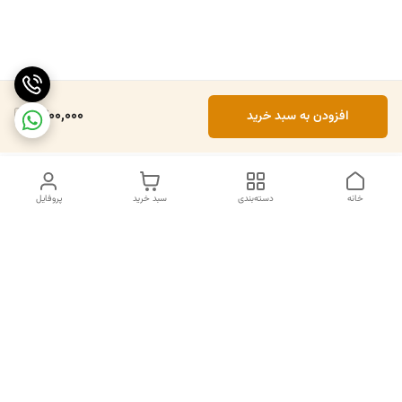
1,400,000
افزودن به سبد خرید
خانه
دسته‌بندی
سبد خرید
پروفایل
دسترسی سریع
تماس با ما
سیاست حریم خصوصی