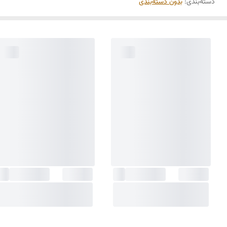
دسته‌بندی
:
بدون دسته‌بندی