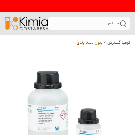
جستجو
کیمیا گسترش
بدون دسته‌بندی