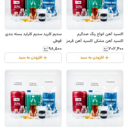
اکسید آهن انواع رنگ صدگرم
سدیم کلرید سدیم کلراید بسته بندی
اکسید آهن مشکی اکسید آهن قرمز
قوطی
اکسید آهن زرد
۹۸٬۵۰۰
۲۰۲٬۴۰۰
افزودن به سبد
افزودن به سبد