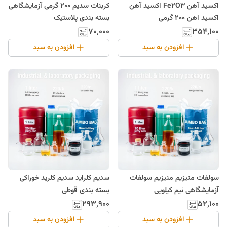
اکسید آهن Fe2O3 اکسید آهن
کربنات سدیم 200 گرمی آزمایشگاهی
اکسید اهن 200 گرمی
بسته بندی پلاستیک
۷۰٬۰۰۰
۳۵۴٬۱۰۰
افزودن به سبد
افزودن به سبد
سولفات منیزیم منیزیم سولفات
سدیم کلراید سدیم کلرید خوراکی
آزمایشگاهی نیم کیلویی
بسته بندی قوطی
۲۹۳٬۹۰۰
۵۲٬۱۰۰
افزودن به سبد
افزودن به سبد