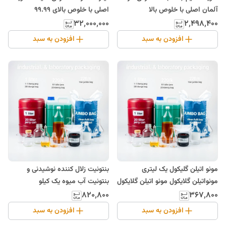
آلمان اصلی با خلوص بالا
اصلی با خلوص بالای 99.99
۳۲٬۰۰۰٬۰۰۰
۲٬۴۹۸٬۴۰۰
افزودن به سبد
افزودن به سبد
مونو اتیلن گلیکول یک لیتری
بنتونیت زلال کننده نوشیدنی و
مونواتیلن گلایکول مونو اتیلن گلایکول
بنتونیت آب میوه یک کیلو
۸۲۰٬۸۰۰
۳۶۷٬۸۰۰
افزودن به سبد
افزودن به سبد