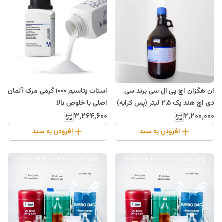
ان هگزان اچ پی ال سی برند سی
استات پتاسیم 1000 گرمی مرک آلمان
دی اچ هند پک 2.5 لیتر (پس کرایه)
اصلی با خلوص بالا
۳٬۲۶۴٬۶۰۰
۲٬۲۰۰٬۰۰۰
افزودن به سبد
افزودن به سبد