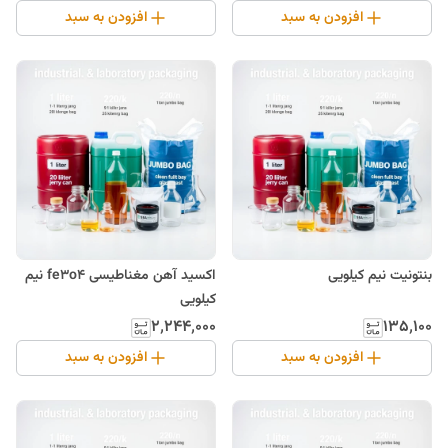
افزودن به سبد
افزودن به سبد
بنتونیت نیم کیلویی
اکسید آهن مغناطیسی fe3o4 نیم
کیلویی
۲٬۲۴۴٬۰۰۰
۱۳۵٬۱۰۰
افزودن به سبد
افزودن به سبد