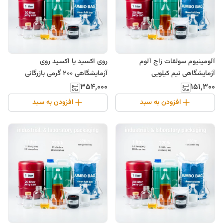
آلومینیوم سولفات زاج آلوم
روی اکسید یا اکسید روی
آزمایشگاهی نیم کیلویی
آزمایشگاهی 200 گرمی بازرگانی
۳۵۴٬۰۰۰
۱۵۱٬۳۰۰
افزودن به سبد
افزودن به سبد