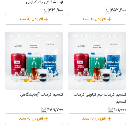
آزمایشگاهی یک کیلویی
۳۱۹٬۹۰۰
۲۵۲٬۶۰۰
افزودن به سبد
افزودن به سبد
کلسیم کربنات نیم کیلویی کربنات
کلسیم کربنات آزمایشگاهی
کلسیم
۴۸۹٬۷۰۰
۱۰۱٬۰۰۰
افزودن به سبد
افزودن به سبد