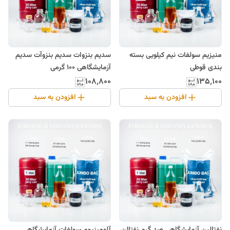
منیزیم سولفات نیم کیلویی بسته
سدیم بنزوات سدیم بنزوآت سدیم
بندی قوطی
آزمایشگاهی 100 گرمی
۱۰۸٬۸۰۰
۱۳۵٬۱۰۰
افزودن به سبد
افزودن به سبد