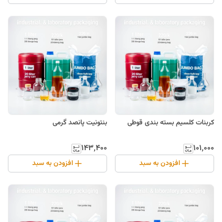
کربنات کلسیم بسته بندی قوطی
بنتونیت پانصد گرمی
۱۴۳٬۴۰۰
۱۰۱٬۰۰۰
افزودن به سبد
افزودن به سبد