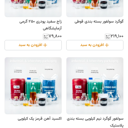
گوگرد سولفور بسته بندی قوطی
زاج سفید پودری 250 گرمی
آزمایشگاهی
۷۹٬۸۰۰
۲۱۹٬۱۰۰
افزودن به سبد
افزودن به سبد
سولفور گوگرد نیم کیلویی بسته بندی
اکسید آهن قرمز یک کیلویی
پلاستیک