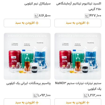
اکسید تیتانیوم تیتانیم آزمایشگاهی
سیلیکاژل نیم کیلویی
250 گرمی
۸۱۶٬۵۰۰
۴۲۷٬۱۰۰
افزودن به سبد
افزودن به سبد
سدیم نیترات نیترات سدیم NaNO3
پتاسیم پرمنگنات ایرانی یک کیلویی
یک کیلویی
۱٬۰۹۲٬۱۰۰
۱٬۲۱۲٬۰۰۰
افزودن به سبد
افزودن به سبد