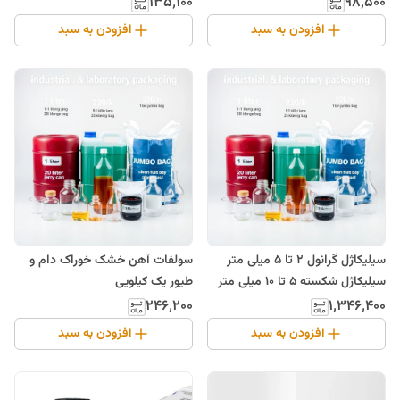
۱۳۵٬۱۰۰
۹۸٬۵۰۰
افزودن به سبد
افزودن به سبد
سیلیکاژل گرانول 2 تا 5 میلی متر
سولفات آهن خشک خوراک دام و
سیلیکاژل شکسته 5 تا 10 میلی متر
طیور یک کیلویی
۲۴۶٬۲۰۰
۱٬۳۴۶٬۴۰۰
افزودن به سبد
افزودن به سبد