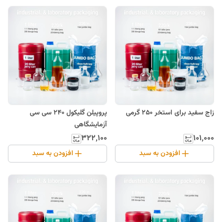
زاج سفید برای استخر 250 گرمی
پروپیلن گلیکول 240 سی سی
آزمایشگاهی
۳۲۲٬۱۰۰
۱۰۱٬۰۰۰
افزودن به سبد
افزودن به سبد