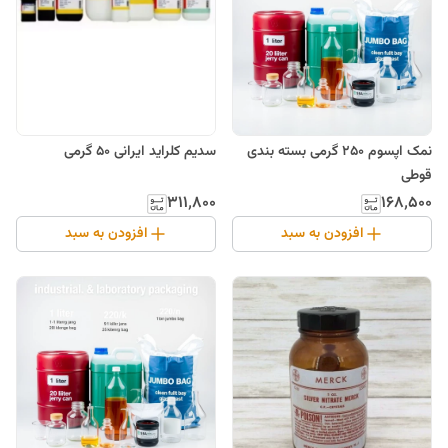
نمک اپسوم 250 گرمی بسته بندی
سدیم کلراید ایرانی 50 گرمی
قوطی
۳۱۱٬۸۰۰
۱۶۸٬۵۰۰
افزودن به سبد
افزودن به سبد