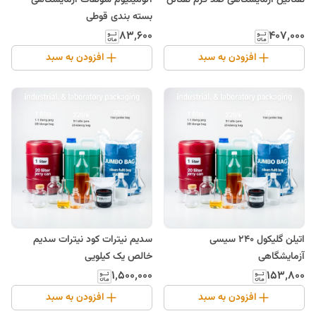
نفتالین آزمایشگاهی صد گرم نفتالن
آلومینیوم سولفات آزمایشگاهی
بسته بندی قوطی
۸۳٬۶۰۰
۴۰۷٬۰۰۰
افزودن به سبد
افزودن به سبد
اتیلن گلیکول 240 سیسی
سدیم نیترات کود نیترات سدیم
آزمایشگاهی
خالص یک کیلویی
۱٬۵۰۰٬۰۰۰
۱۵۳٬۸۰۰
افزودن به سبد
افزودن به سبد