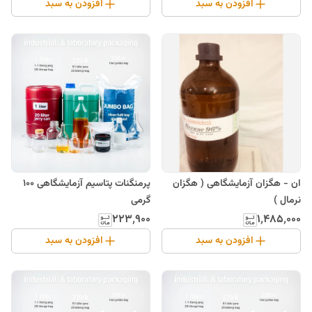
افزودن به سبد
افزودن به سبد
ان - هگزان آزمایشگاهی ( هگزان
پرمنگنات پتاسیم آزمایشگاهی 100
نرمال )
گرمی
۲۲۳٬۹۰۰
۱٬۴۸۵٬۰۰۰
افزودن به سبد
افزودن به سبد