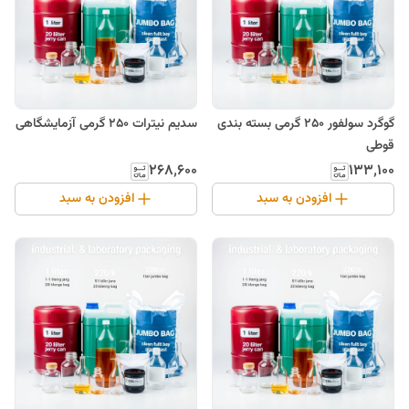
گوگرد سولفور 250 گرمی بسته بندی
سدیم نیترات 250 گرمی آزمایشگاهی
قوطی
۲۶۸٬۶۰۰
۱۳۳٬۱۰۰
افزودن به سبد
افزودن به سبد