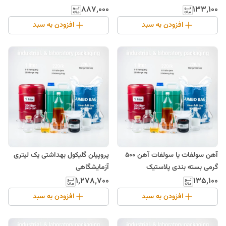
۸۸۷٬۰۰۰
۱۳۳٬۱۰۰
افزودن به سبد
افزودن به سبد
آهن سولفات یا سولفات آهن 500
پروپیلن گلیکول بهداشتی یک لیتری
گرمی بسته بندی پلاستیک
آزمایشگاهی
۱٬۲۷۸٬۷۰۰
۱۳۵٬۱۰۰
افزودن به سبد
افزودن به سبد