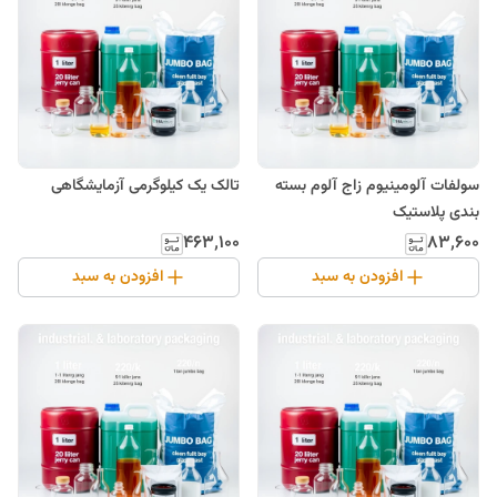
سولفات آلومینیوم زاج آلوم بسته
تالک یک کیلوگرمی آزمایشگاهی
بندی پلاستیک
۴۶۳٬۱۰۰
۸۳٬۶۰۰
افزودن به سبد
افزودن به سبد