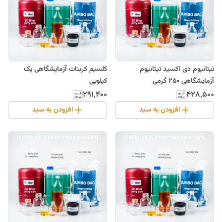
تیتانیوم دی اکسید تیتانیوم
کلسیم کربنات آزمایشگاهی یک
آزمایشگاهی 250 گرمی
کیلویی
۲۹۱٬۴۰۰
۴۲۸٬۵۰۰
افزودن به سبد
افزودن به سبد