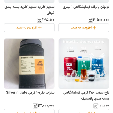
تولوئن پانراک آزمایشگاهی 1 لیتری
سدیم کلراید سدیم کلرید بسته بندی
قوطی
۱۳۵٬۱۰۰
۳٬۵۰۰٬۰۰۰
افزودن به سبد
افزودن به سبد
زاج سفید 250 گرمی آزمایشگاهی
نیترات نقره10 گرمی Silver nitrate
بسته بندی پلاستیک
۱۳٬۰۰۰٬۰۰۰
۱۰۱٬۰۰۰