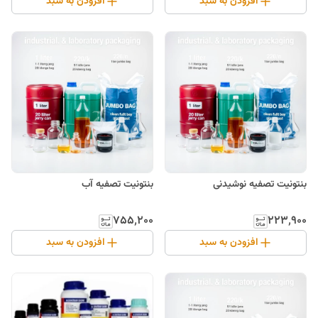
افزودن به سبد
افزودن به سبد
بنتونیت تصفیه نوشیدنی
بنتونیت تصفیه آب
۷۵۵٬۲۰۰
۲۲۳٬۹۰۰
افزودن به سبد
افزودن به سبد