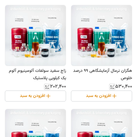
هگزان نرمال آزمایشگاهی 99 درصد
زاج سفید سولفات آلومینیوم آلوم
خلوص
یک کیلویی پلاستیک
۲۰۲٬۴۰۰
۵۳۰٬۴۰۰
افزودن به سبد
افزودن به سبد