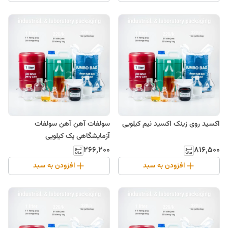
اکسید روی زینک اکسید نیم کیلویی
سولفات آهن آهن سولفات
آزمایشگاهی یک کیلویی
۲۶۶٬۲۰۰
۸۱۶٬۵۰۰
افزودن به سبد
افزودن به سبد