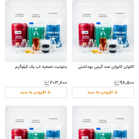
کائولن کایولن صد گرمی بهداشتی
بنتونیت تصفیه اب یک کیلوگرم
۲۰۳٬۸۰۰
۹۸٬۵۰۰
افزودن به سبد
افزودن به سبد