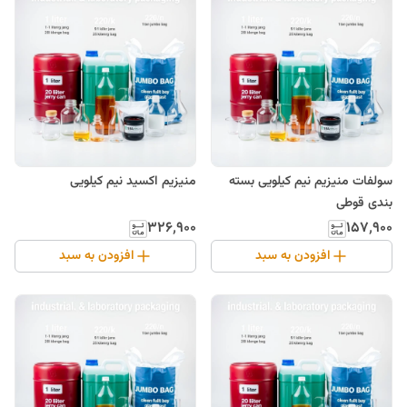
سولفات منیزیم نیم کیلویی بسته
منیزیم اکسید نیم کیلویی
بندی قوطی
۳۲۶٬۹۰۰
۱۵۷٬۹۰۰
افزودن به سبد
افزودن به سبد