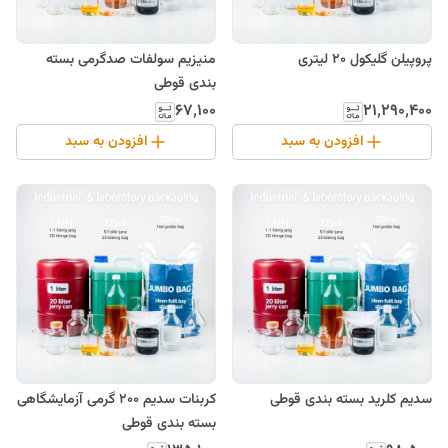
پروپیلن گلیکول 20 لیتری
منیزیم سولفات صدگرمی بسته
بندی قوطی
۶۷٬۱۰۰
۲۱٬۲۹۰٬۴۰۰
افزودن به سبد
افزودن به سبد
سدیم کلرید بسته بندی قوطی
کربنات سدیم 200 گرمی آزمایشگاهی
بسته بندی قوطی