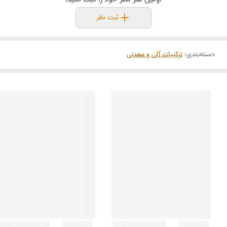
ثبت نظر
دسته‌بندی
:
ترکیبات آلی و معدنی