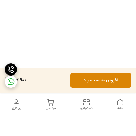
157,900
افزودن به سبد خرید
خانه
دسته‌بندی
سبد خرید
پروفایل