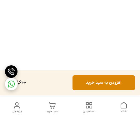
83,600
افزودن به سبد خرید
خانه
دسته‌بندی
سبد خرید
پروفایل