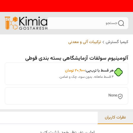
جستجو
کیمیا گسترش
ترکیبات آلی و معدنی
آلومینیوم سولفات آزمایشگاهی بسته بندی قوطی
هر قسط با ترب‌پی:
۲۰٬۹۰۰
تومان
۴ قسط ماهانه. بدون سود، چک و ضامن.
None
نظرات کاربران
اولین نفر نظر خود را ثبت کنید.