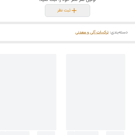
ثبت نظر
دسته‌بندی
:
ترکیبات آلی و معدنی