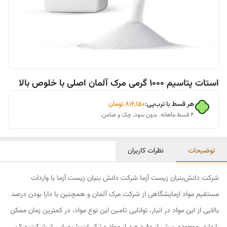
استات پتاسیم 1000 گرمی مرک آلمان اصلی با خلوص بالا
هر قسط با ترب‌پی:
۸۱۶٬۱۵۰
تومان
۴ قسط ماهانه. بدون سود، چک و ضامن.
توضیحات
نظرات کاربران
شرکت دانش‌بنیان زیست آزما شرکت دانش بنیان زیست آزما با واردات
مستقیم مواد ازمایشگاهی از شرکت مرک آلمان و همچنین با دارا بودن درصد
بالایی از این مواد در انبار، توانایی تامین این نوع مواد، در کمترین زمان ممکن