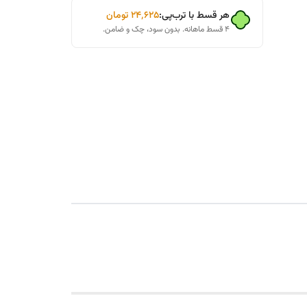
هر قسط با ترب‌پی:
۲۴٬۶۲۵
تومان
۴ قسط ماهانه. بدون سود، چک و ضامن.