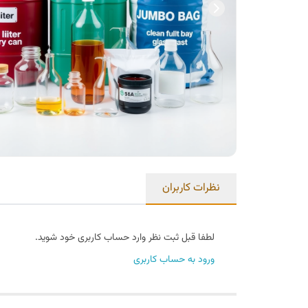
نظرات کاربران
لطفا قبل ثبت نظر وارد حساب کاربری خود شوید.
ورود به حساب کاربری