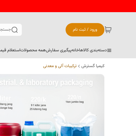
ورود / ثبت نام
جستجو
دسته‌بندی کالاها
خانه
پیگیری سفارش
همه محصولات
استعلام قیم
کیمیا گسترش
ترکیبات آلی و معدنی