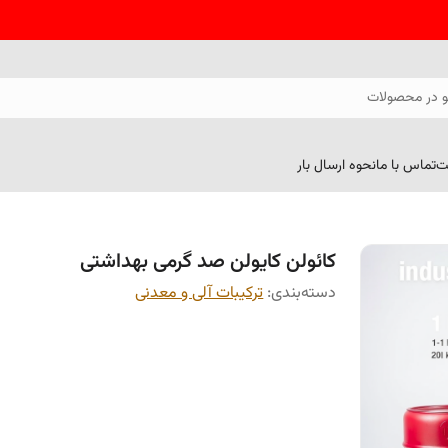
 در محصولات
ت
تماس با ما
نحوه ارسال بار
کائولن کایولن صد گرمی بهداشتی
دسته‌بندی
:
ترکیبات آلی و معدنی