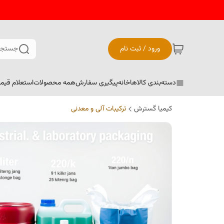
ورود / ثبت نام
جستجو
دسته‌بندی کالاها
خانه
پیگیری سفارش
همه محصولات
استعلام قیم
کیمیا گسترش
ترکیبات آلی و معدنی