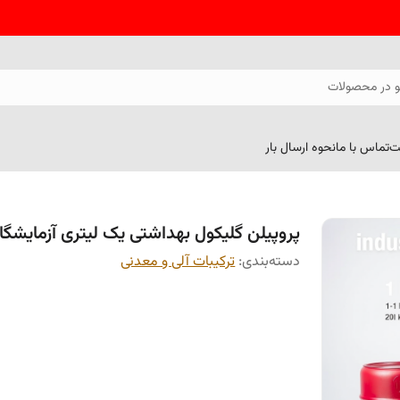
 در محصولات
ت
تماس با ما
نحوه ارسال بار
پروپیلن گلیکول بهداشتی یک لیتری آزمایشگ
دسته‌بندی
:
ترکیبات آلی و معدنی