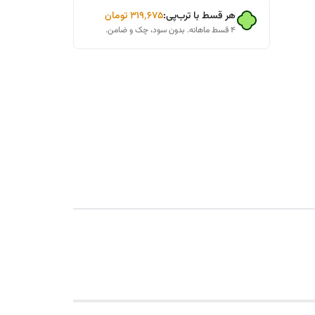
هر قسط با ترب‌پی:
۳۱۹٬۶۷۵
تومان
۴ قسط ماهانه. بدون سود، چک و ضامن.