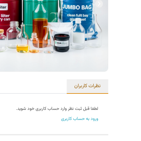
نظرات کاربران
لطفا قبل ثبت نظر وارد حساب کاربری خود شوید.
ورود به حساب کاربری