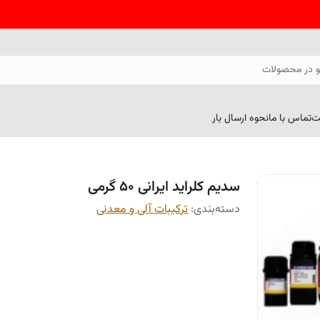
 در محصولات
ت
تماس با ما
نحوه ارسال بار
سدیم کلراید ایرانی 50 گرمی
دسته‌بندی
:
ترکیبات آلی و معدنی