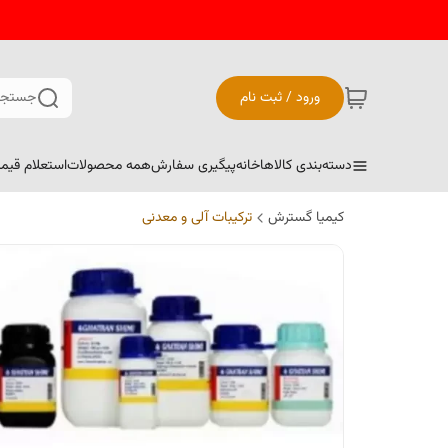
ورود / ثبت نام
جستجو
دسته‌بندی کالاها
خانه
پیگیری سفارش
همه محصولات
استعلام قیم
کیمیا گسترش
ترکیبات آلی و معدنی