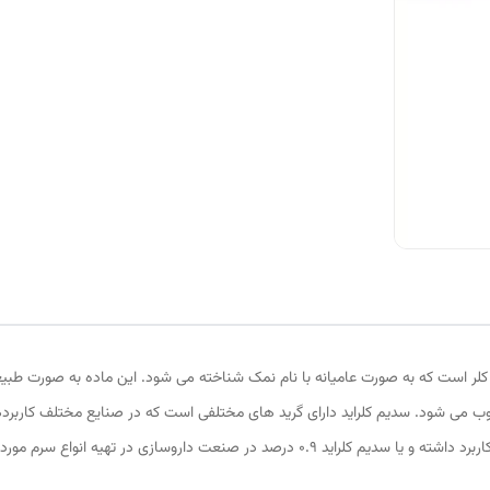
کلر است که به صورت عامیانه با نام نمک شناخته می شود. این ماده به صورت طبیع
وب می شود. سدیم کلراید دارای گرید های مختلفی است که در صنایع مختلف کاربرده
وسازی در تهیه انواع سرم مورد استفاده قرار می گیرد.