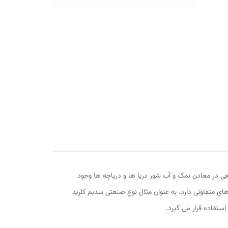
ی در معادن نمک و آب شور دریا ها و دریاچه ها وجود
ای متفاوتی دارد. به عنوان مثال نوع صنعتی سدبم کلرید