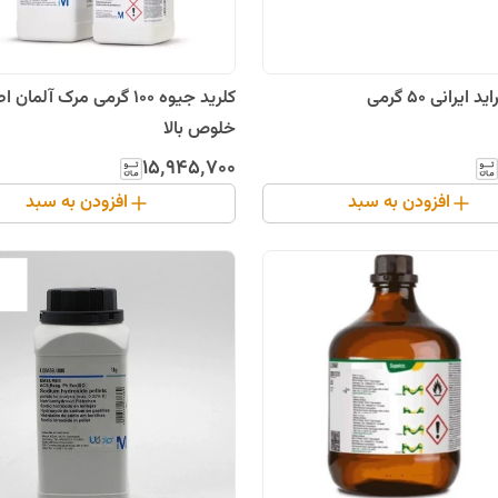
 50 گرمی
کلرید جیوه 100 گرمی مرک آلمان
خلوص بالا
۱۵٬۹۴۵٬۷۰۰
افزودن به سبد
افزودن به سبد