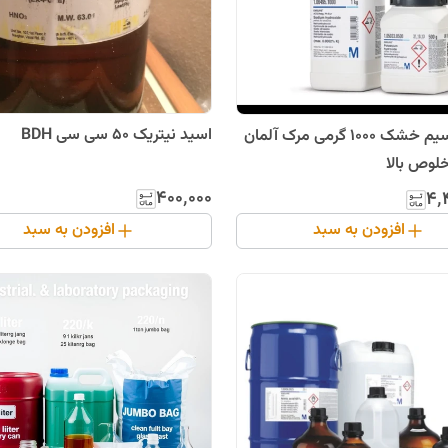
اسید نیتریک 50 سی سی BDH
کلرید کلسیم خشک 1000 گرمی مرک آلمان
خلوص بالا
۴۰۰٬۰۰۰
۴٬
افزودن به سبد
افزودن به سبد