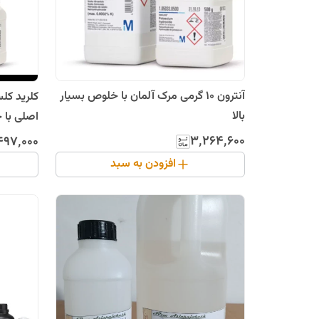
آنترون 10 گرمی مرک آلمان با خلوص بسیار
بالا
اصلی با 
۳٬۲۶۴٬۶۰۰
۴۹۷٬۰۰۰
افزودن به سبد