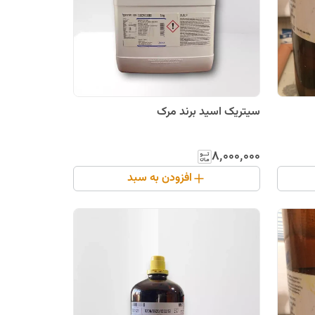
سیتریک اسید برند مرک
۸٬۰۰۰٬۰۰۰
افزودن به سبد