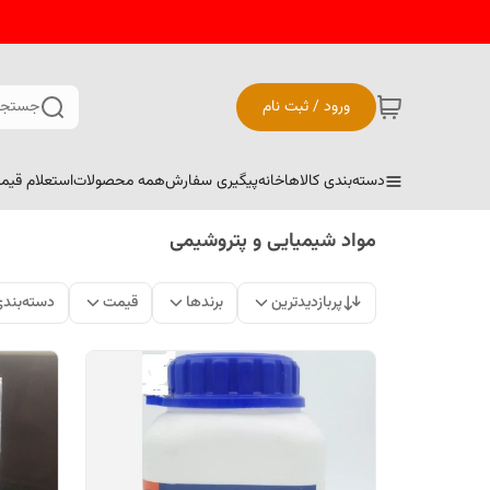
ورود / ثبت نام
جستجو
دسته‌بندی کالاها
خانه
پیگیری سفارش
همه محصولات
استعلام قیم
مواد شیمیایی و پتروشیمی
پربازدیدترین
برندها
قیمت
دسته‌بند