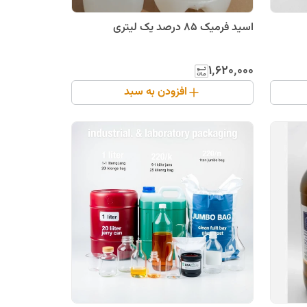
اسید فرمیک 85 درصد یک لیتری
۱٬۶۲۰٬۰۰۰
افزودن به سبد