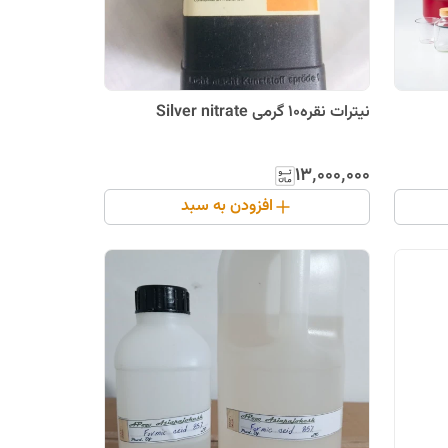
نیترات نقره10 گرمی Silver nitrate
۱۳٬۰۰۰٬۰۰۰
افزودن به سبد