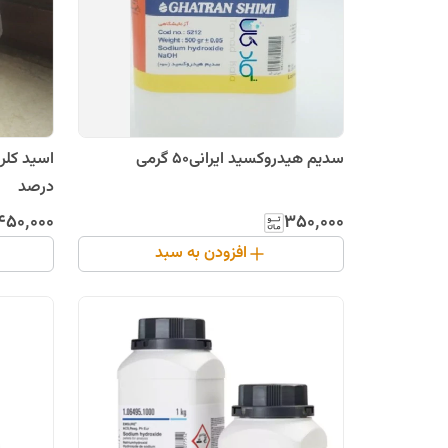
سدیم هیدروکسید ایرانی50 گرمی
درصد
۴۵۰٬۰۰۰
۳۵۰٬۰۰۰
افزودن به سبد