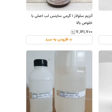
آنزیم سلولاز 1 گرمی ساینس لب اصلی با
خلوص بالا
۷٬۱۶۱٬۷۰۰
افزودن به سبد