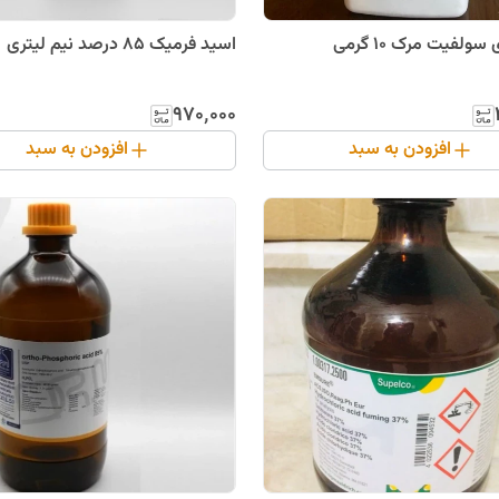
لفیت مرک 10 گرمی
اسید فرمیک 85 درصد نیم لیتری
۹۷۰٬۰۰۰
افزودن به سبد
افزودن به سبد