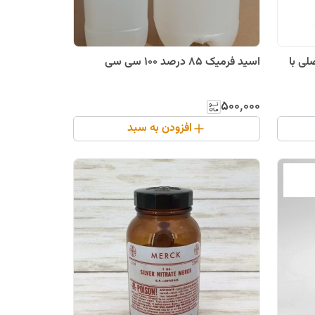
 اصلی با
اسید فرمیک 85 درصد 100 سی سی
۵۰۰٬۰۰۰
افزودن به سبد