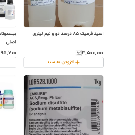
اسید فرمیک 85 درصد دو و نیم لیتری
اصلی
۴۹۵٬۷۰۰
۳٬۵۰۰٬۰۰۰
افزودن به سبد