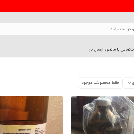
 در محصولات
ت
تماس با ما
نحوه ارسال بار
ی
فقط محصولات موجود