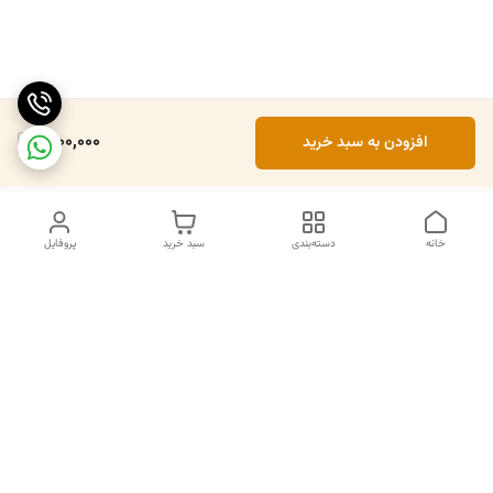
1,000,000
افزودن به سبد خرید
خانه
دسته‌بندی
سبد خرید
پروفایل
دسترسی سریع
تماس با ما
سیاست حریم خصوصی