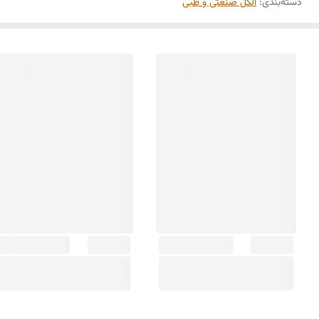
دسته‌بندی
:
الکل صنعتی و طبی