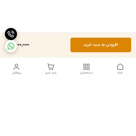
5,000,000
افزودن به سبد خرید
خانه
دسته‌بندی
سبد خرید
پروفایل
دسترسی سریع