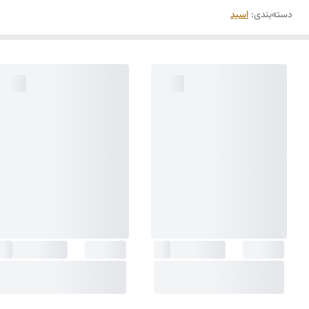
دسته‌بندی
:
اسید