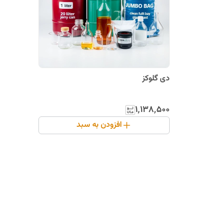
دی گلوکز
۱٬۱۳۸٬۵۰۰
افزودن به سبد