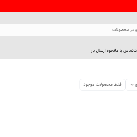
 در محصولات
ت
تماس با ما
نحوه ارسال بار
ی
فقط محصولات موجود