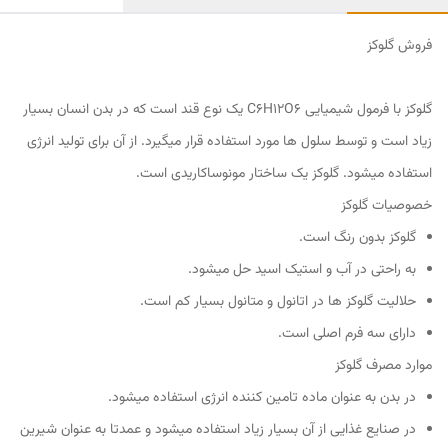
فروش گلوکز
گلوکز با فرمول شیمیایی C6H12O6 یک نوع قند است که در بدن انسان بسیار
زیاد است و توسط سلول ها مورد استفاده قرار میگیرد. از آن برای تولید انرژی
استفاده میشود. گلوکز یک ساختار مونوساکاریدی است.
خصوصیات گلوکز
گلوکز بدون رنگ است.
به راحتی در آب و استیک اسید حل میشود.
حلالیت گلوکز ها در اتانول و متانول بسیار کم است.
دارای سه فرم اصلی است.
موارد مصرف گلوکز
در بدن به عنوان ماده تامین کننده انرژی استفاده میشود.
در صنایع غذایی از آن بسیار زیاد استفاده میشود و عمدتا به عنوان شیرین