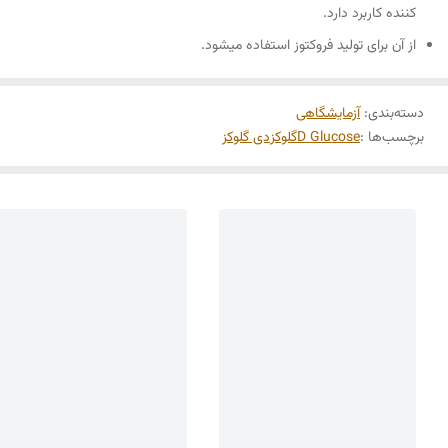
کننده کاربرد دارد.
از آن برای تولید فروکتوز استفاده میشود.
دسته‌بندی
:
آزمایشگاهی
برچسب‌ها :
D Glucose
گلوکز
دی گلوکز