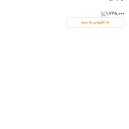
۱٬۷۲۵٬۰۰۰
افزودن به سبد