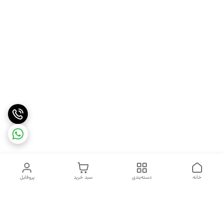
خانه
دسته‌بندی
سبد خرید
پروفایل