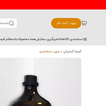
ورود / ثبت نام
جستجو
دسته‌بندی کالاها
خانه
پیگیری سفارش
همه محصولات
استعلام قیم
کیمیا گسترش
بدون دسته‌بندی