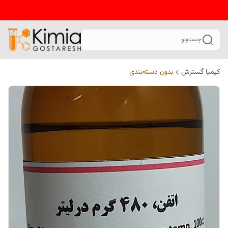
جستجو
کیمیا گسترش
بدون دسته‌بندی