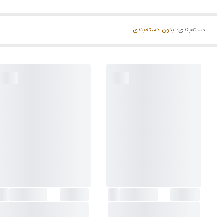
دسته‌بندی
:
بدون دسته‌بندی