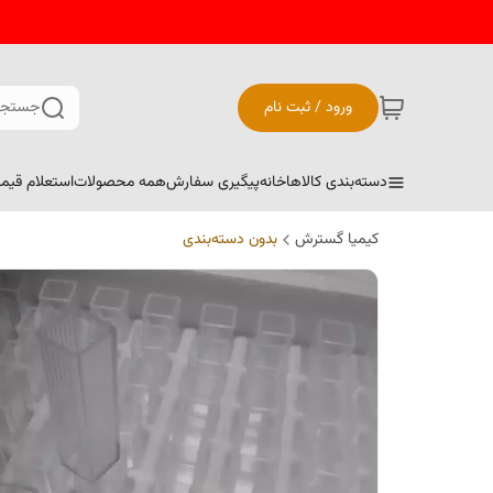
ورود / ثبت نام
جستجو
دسته‌بندی کالاها
خانه
پیگیری سفارش
همه محصولات
استعلام قیم
کیمیا گسترش
بدون دسته‌بندی