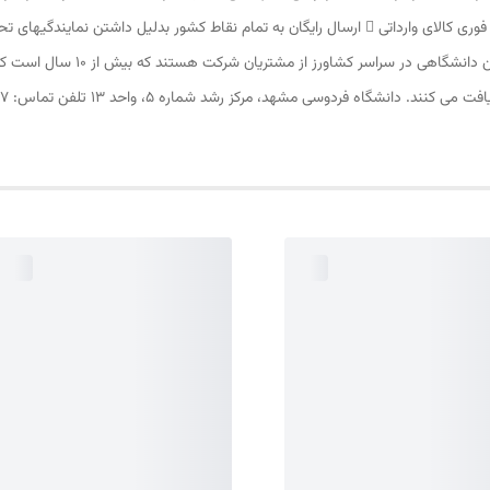
دارد اعلام کند که تعداد زیادی از ش