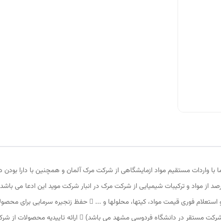
 واردات مستقیم مواد ازمایشگاهی از شرکت مرک آلمان و همچنین با دارا بودن درصد ب
در زمینه مشاوره در انتخاب کدهای مربوطه و ترخیص کالا و استعلام فوری 