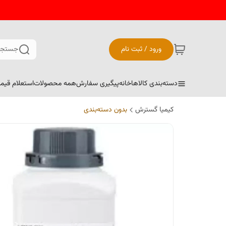
ورود / ثبت نام
جستجو
دسته‌بندی کالاها
خانه
پیگیری سفارش
همه محصولات
استعلام قیم
کیمیا گسترش
بدون دسته‌بندی