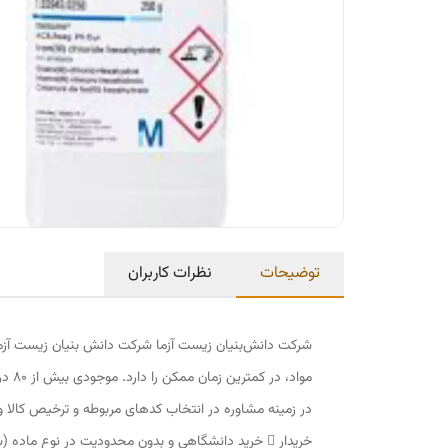
توضیحات
نظرات کاربران
شرکت دانش‌بنیان زیست آزما شرکت دانش بنیان زیست آزما با