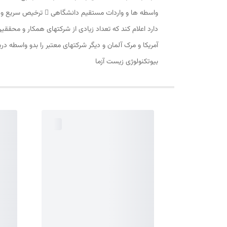
بیوتکنولوژی زیست آزما