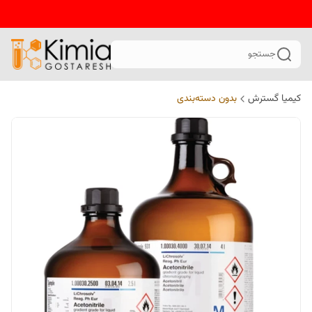
جستجو
کیمیا گسترش
بدون دسته‌بندی