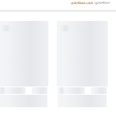
دسته‌بندی
:
بدون دسته‌بندی