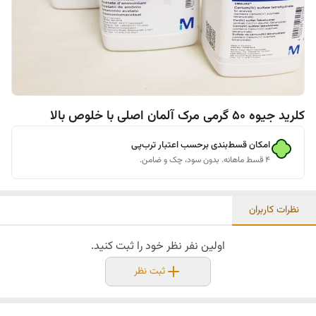
کلرید جیوه 50 گرمی مرک آلمان اصلی با خلوص بالا
امکان قسط‌بندی برحسب اعتبار ترب‌پی
۴ قسط ماهانه. بدون سود، چک و ضامن.
نظرات کاربران
اولین نفر نظر خود را ثبت کنید.
ثبت نظر