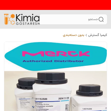
جستجو
کیمیا گسترش
بدون دسته‌بندی