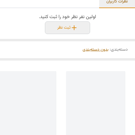
نظرات کاربران
اولین نفر نظر خود را ثبت کنید.
ثبت نظر
دسته‌بندی
:
بدون دسته‌بندی