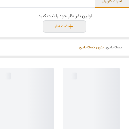
نظرات کاربران
اولین نفر نظر خود را ثبت کنید.
ثبت نظر
دسته‌بندی
:
بدون دسته‌بندی