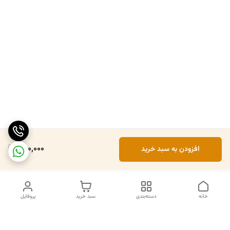
300,000
افزودن به سبد خرید
خانه
دسته‌بندی
سبد خرید
پروفایل