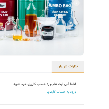
نظرات کاربران
لطفا قبل ثبت نظر وارد حساب کاربری خود شوید.
ورود به حساب کاربری