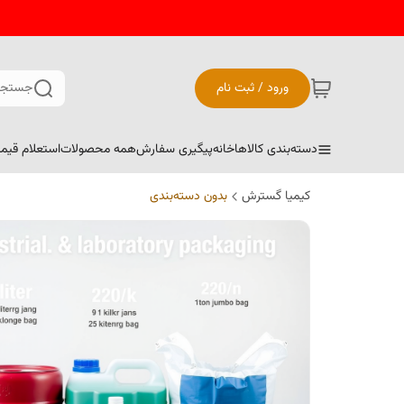
ورود / ثبت نام
جستجو
دسته‌بندی کالاها
خانه
پیگیری سفارش
همه محصولات
استعلام قیم
کیمیا گسترش
بدون دسته‌بندی