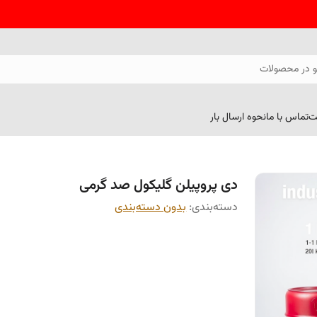
 در محصولات
ت
تماس با ما
نحوه ارسال بار
دی پروپیلن گلیکول صد گرمی
دسته‌بندی
:
بدون دسته‌بندی