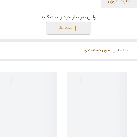
نظرات کاربران
اولین نفر نظر خود را ثبت کنید.
ثبت نظر
دسته‌بندی
:
بدون دسته‌بندی