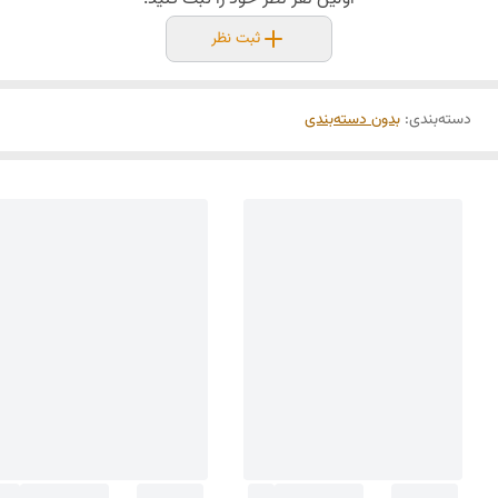
ثبت نظر
دسته‌بندی
:
بدون دسته‌بندی