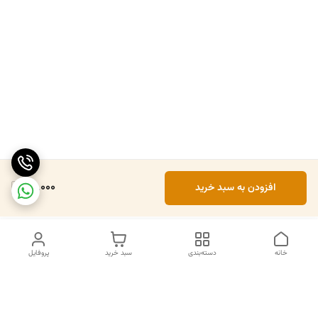
70,000
افزودن به سبد خرید
خانه
دسته‌بندی
سبد خرید
پروفایل