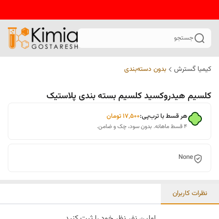
جستجو
کیمیا گسترش
بدون دسته‌بندی
کلسیم هیدروکسید کلسیم بسته بندی پلاستیک
هر قسط با ترب‌پی:
۱۷٬۵۰۰
تومان
۴ قسط ماهانه. بدون سود، چک و ضامن.
None
نظرات کاربران
اولین نفر نظر خود را ثبت کنید.