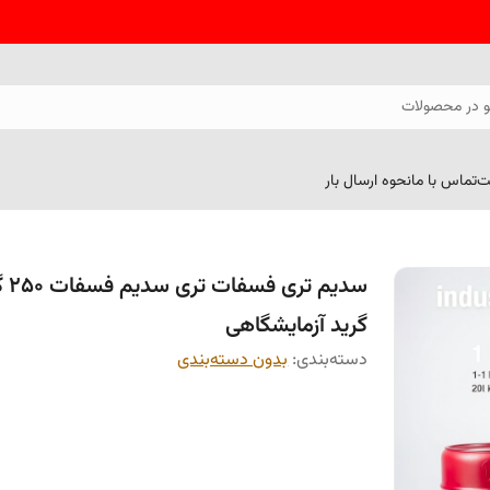
 در محصولات
ت
تماس با ما
نحوه ارسال بار
سدیم تری
گرید آزمایشگاهی
دسته‌بندی
:
بدون دسته‌بندی