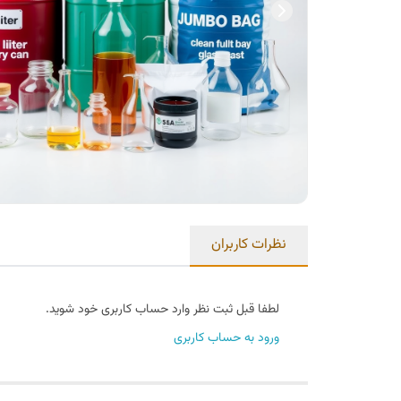
نظرات کاربران
لطفا قبل ثبت نظر وارد حساب کاربری خود شوید.
ورود به حساب کاربری