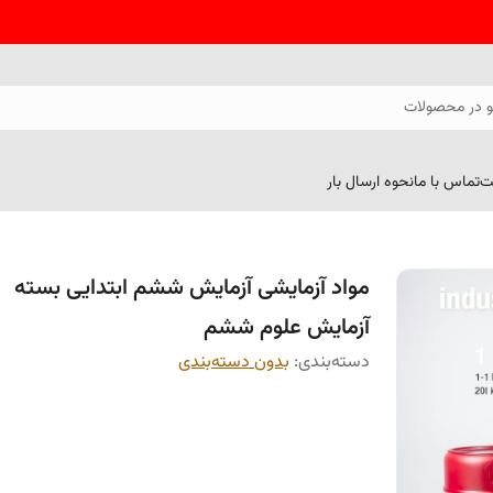
 در محصولات
ت
تماس با ما
نحوه ارسال بار
مواد آزمایشی آزمایش ششم ابتدایی بسته
آزمایش علوم ششم
دسته‌بندی
:
بدون دسته‌بندی