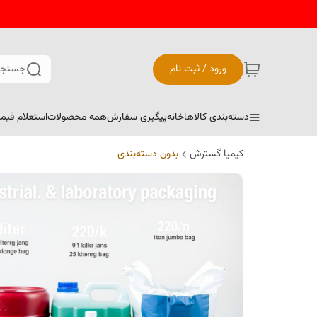
ورود / ثبت نام
جستجو
دسته‌بندی کالاها
خانه
پیگیری سفارش
همه محصولات
استعلام قیم
کیمیا گسترش
بدون دسته‌بندی