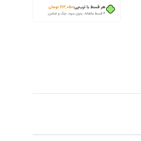
هر قسط با ترب‌پی:
۶۱۲٬۰۵۰
تومان
۴ قسط ماهانه. بدون سود، چک و ضامن.