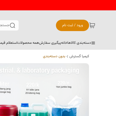
ورود / ثبت نام
جستجو
دسته‌بندی کالاها
خانه
پیگیری سفارش
همه محصولات
استعلام قیم
کیمیا گسترش
بدون دسته‌بندی