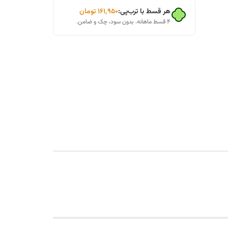
هر قسط با ترب‌پی:
۱۶۱٬۹۵۰
تومان
۴ قسط ماهانه. بدون سود، چک و ضامن.