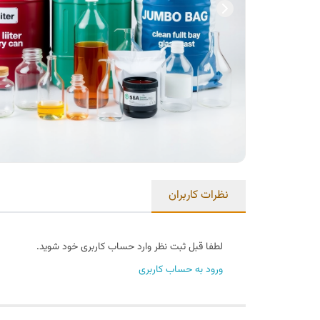
نظرات کاربران
لطفا قبل ثبت نظر وارد حساب کاربری خود شوید.
ورود به حساب کاربری