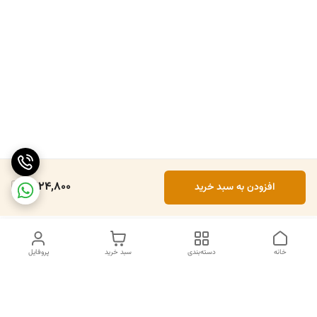
1,224,800
افزودن به سبد خرید
خانه
دسته‌بندی
سبد خرید
پروفایل