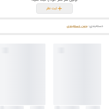
ثبت نظر
دسته‌بندی
:
بدون دسته‌بندی