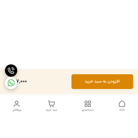
407,000
افزودن به سبد خرید
خانه
دسته‌بندی
سبد خرید
پروفایل