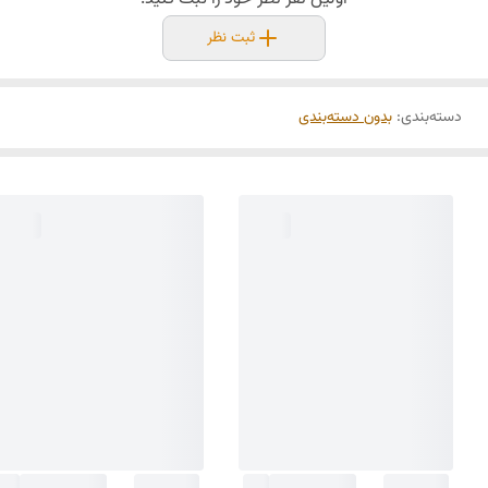
ثبت نظر
دسته‌بندی
:
بدون دسته‌بندی