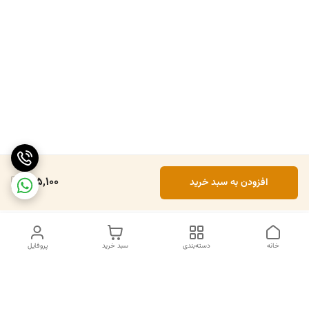
135,100
افزودن به سبد خرید
خانه
دسته‌بندی
سبد خرید
پروفایل