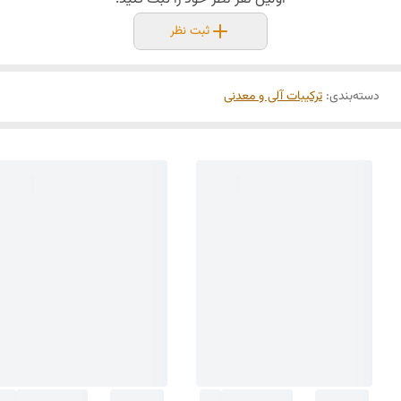
ثبت نظر
دسته‌بندی
:
ترکیبات آلی و معدنی