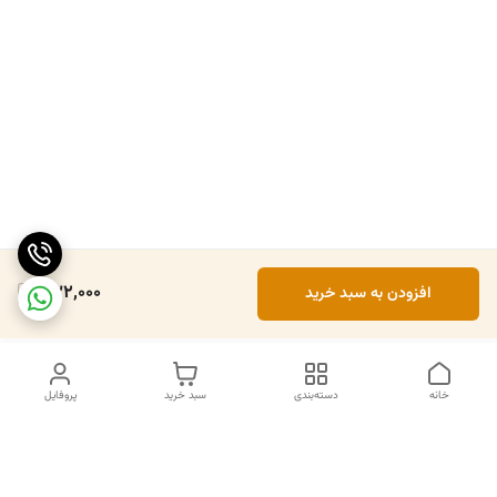
532,000
افزودن به سبد خرید
خانه
دسته‌بندی
سبد خرید
پروفایل