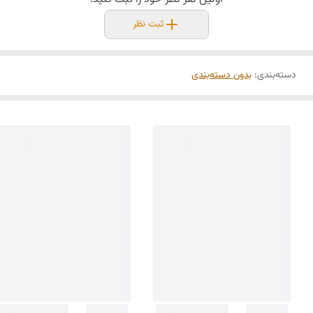
ثبت نظر
دسته‌بندی
:
بدون دسته‌بندی