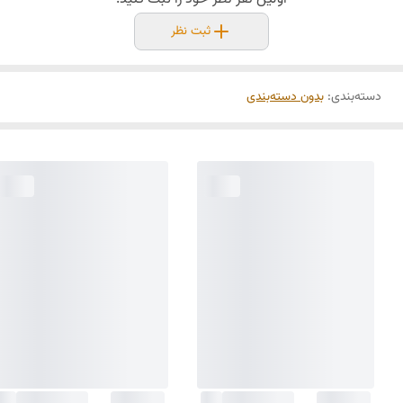
ثبت نظر
دسته‌بندی
:
بدون دسته‌بندی