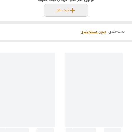
ثبت نظر
دسته‌بندی
:
بدون دسته‌بندی