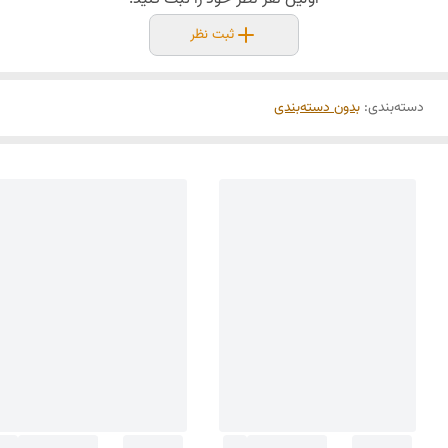
ثبت نظر
دسته‌بندی
:
بدون دسته‌بندی