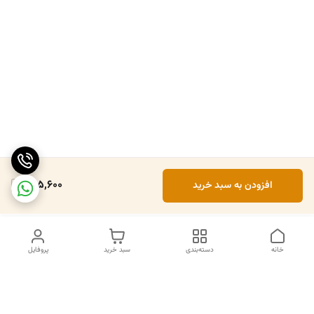
705,600
افزودن به سبد خرید
خانه
دسته‌بندی
سبد خرید
پروفایل