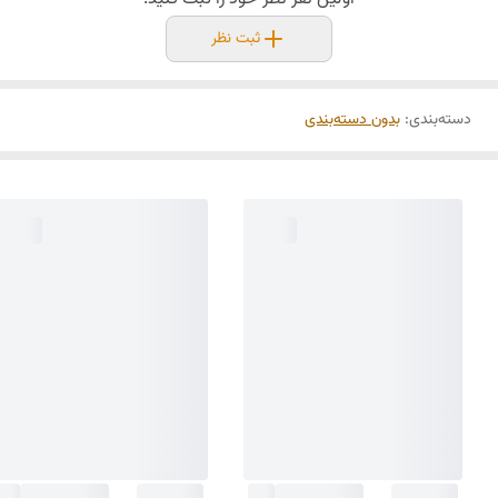
ثبت نظر
دسته‌بندی
:
بدون دسته‌بندی