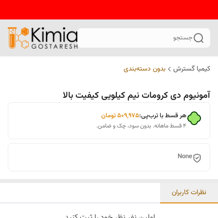
جستجو
کیمیا گسترش
بدون دسته‌بندی
آمونیوم دی کرومات نیم کیلویی کیفیت بالا
هر قسط با ترب‌پی:
۵۰۹٬۹۷۵
تومان
۴ قسط ماهانه. بدون سود، چک و ضامن.
None
نظرات کاربران
اولین نفر نظر خود را ثبت کنید.