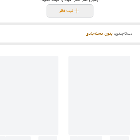
ثبت نظر
دسته‌بندی
:
بدون دسته‌بندی