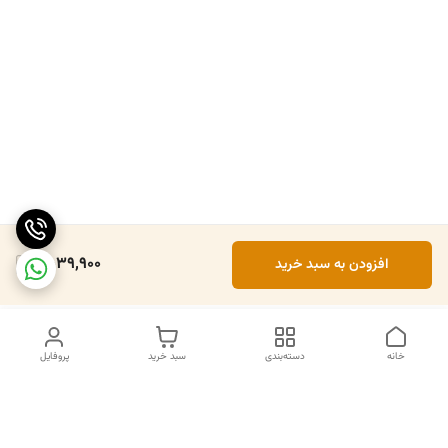
2,039,900
افزودن به سبد خرید
خانه
دسته‌بندی
سبد خرید
پروفایل