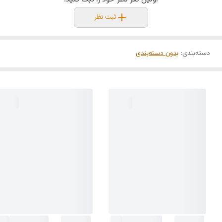
ثبت نظر
دسته‌بندی
:
بدون دسته‌بندی