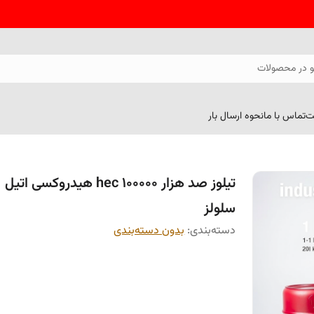
 در محصولات
ت
تماس با ما
نحوه ارسال بار
تیلوز صد هزار 100000 hec هیدروکسی اتیل
سلولز
دسته‌بندی
:
بدون دسته‌بندی