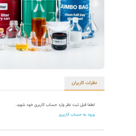
نظرات کاربران
لطفا قبل ثبت نظر وارد حساب کاربری خود شوید.
ورود به حساب کاربری