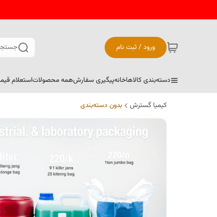
ورود / ثبت نام
جستجو
دسته‌بندی کالاها
خانه
پیگیری سفارش
همه محصولات
استعلام قیم
کیمیا گسترش
بدون دسته‌بندی