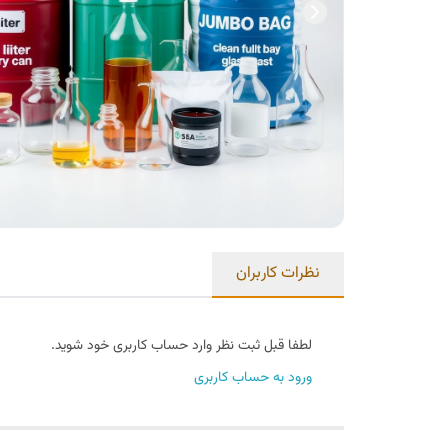
نظرات کاربران
لطفا قبل ثبت نظر وارد حساب کاربری خود شوید.
ورود به حساب کاربری