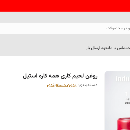
 در محصولات
ت
تماس با ما
نحوه ارسال بار
روغن لحیم کاری همه کاره استیل
دسته‌بندی
:
بدون دسته‌بندی