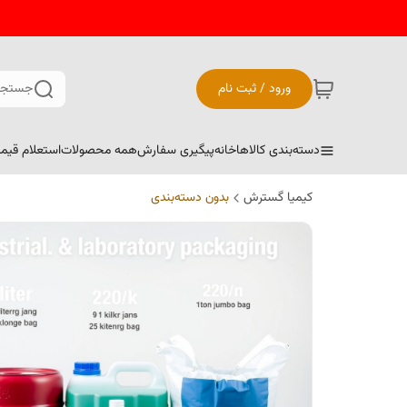
ورود / ثبت نام
جستجو
دسته‌بندی کالاها
خانه
پیگیری سفارش
همه محصولات
استعلام قیم
کیمیا گسترش
بدون دسته‌بندی